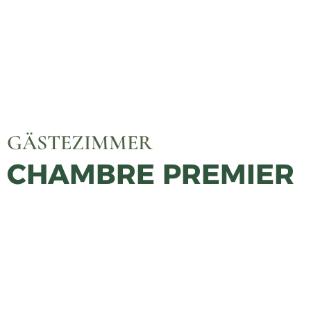
GÄSTEZIMMER
CHAMBRE PREMIER