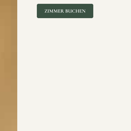
ZIMMER BUCHEN