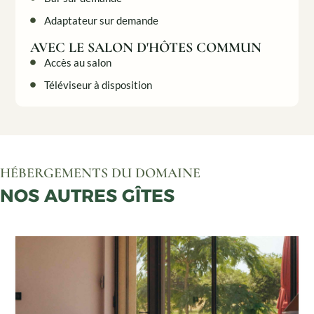
Adaptateur sur demande
AVEC LE SALON D'HÔTES COMMUN
Accès au salon
Téléviseur à disposition
HÉBERGEMENTS DU DOMAINE
NOS AUTRES GÎTES