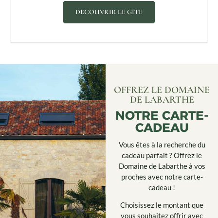
DÉCOUVRIR LE GÎTE
OFFREZ LE DOMAINE
DE LABARTHE
NOTRE CARTE-
CADEAU
Vous êtes à la recherche du
cadeau parfait ? Offrez le
Domaine de Labarthe à vos
proches avec notre carte-
cadeau !
Choisissez le montant que
vous souhaitez offrir avec