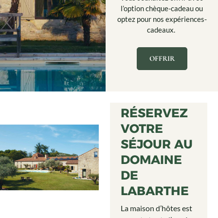
l’option chèque-cadeau ou
optez pour nos expériences-
cadeaux.
OFFRIR
RÉSERVEZ
VOTRE
SÉJOUR AU
DOMAINE
DE
LABARTHE
La maison d’hôtes est