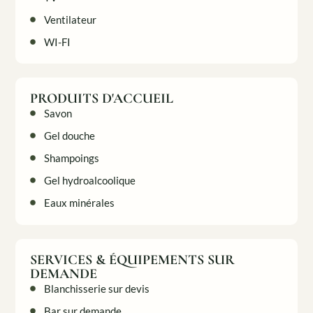
Ventilateur
WI-FI
PRODUITS D'ACCUEIL
Savon
Gel douche
Shampoings
Gel hydroalcoolique
Eaux minérales
SERVICES & ÉQUIPEMENTS SUR
DEMANDE
Blanchisserie sur devis
Bar sur demande