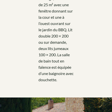
de 25 m² avec une
fenêtre donnant sur
la cour et une à
l’ouest ouvrant sur
le jardin du BBQ. Lit
double 200 × 200
ou sur demande,
deux lits jumeaux
100 × 200. La salle
de bain tout en
faïence est équipée
d’une baignoire avec
douchette.