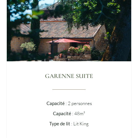
GARENNE SUITE
Capacité
: 2 personnes
Capacité
: 48m²
Type de lit
: Lit King