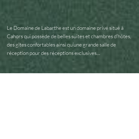
Le Domaine de Labarthe est un domaine privé situé à
Cahors qui possède de belles suites et chambres d’hôtes,
des gîtes confortables ainsi qu’une grande salle de
réception pour des réceptions exclusives…