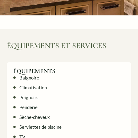
ÉQUIPEMENTS ET SERVICES
ÉQUIPEMENTS
Baignoire
Climatisation
Peignoirs
Penderie
Sèche-cheveux
Serviettes de piscine
TV